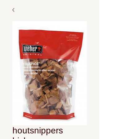
houtsnippers